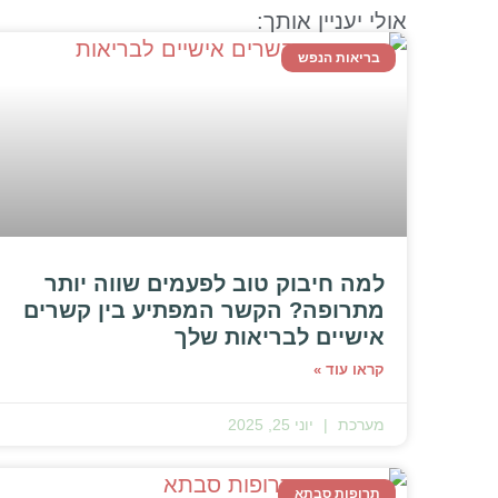
אולי יעניין אותך:
בריאות הנפש
למה חיבוק טוב לפעמים שווה יותר
מתרופה? הקשר המפתיע בין קשרים
אישיים לבריאות שלך
קראו עוד »
מערכת
יוני 25, 2025
תרופות סבתא