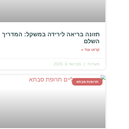
תזונה בריאה לירידה במשקל: המדריך
השלם
קראו עוד »
מערכת
פברואר 6, 2025
תרופות סבתא