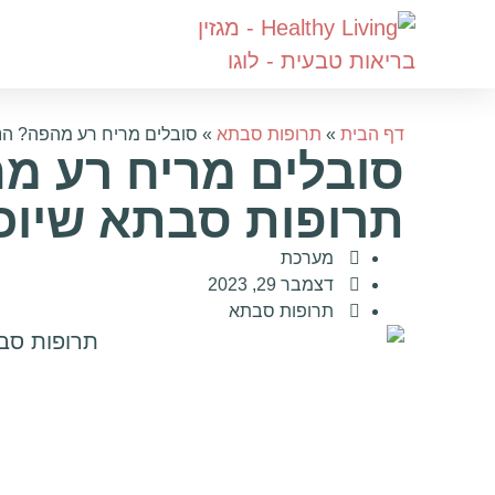
דף הבית
»
תרופות סבתא
»
סובלים מריח רע מהפה? הנה
סובלים מריח רע מ
תרופות סבתא שיוכלו
מערכת
דצמבר 29, 2023
תרופות סבתא