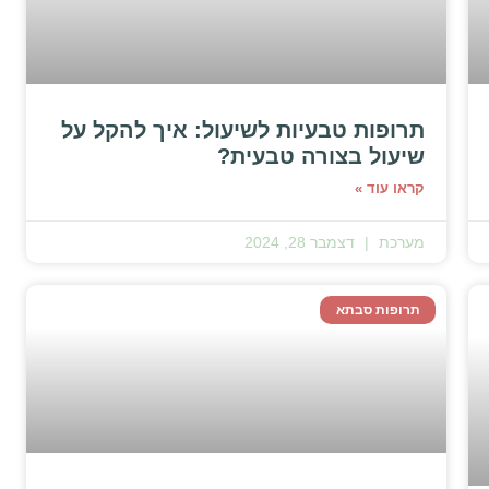
תרופות טבעיות לשיעול: איך להקל על
שיעול בצורה טבעית?
קראו עוד »
מערכת
דצמבר 28, 2024
תרופות סבתא