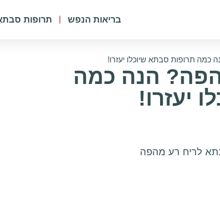
בריאות הנפש
תרופות סבתא
 כמה תרופות סבתא שיוכלו יעזרו!
הפה? הנה כמה
 יעזרו!