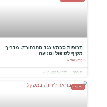
תרופות סבתא נגד סחרחורת: מדריך
מקיף לטיפול ומניעה
קראו עוד »
מערכת
פברואר 22, 2025
תזונה