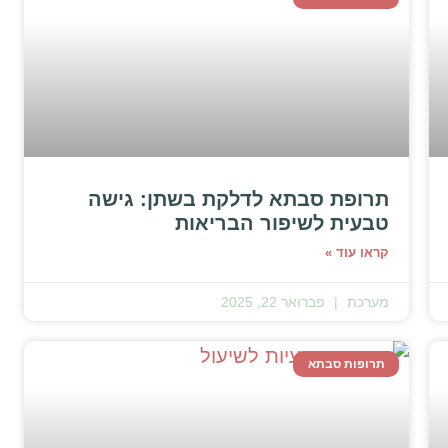
תרופת סבתא לדלקת בשתן: גישה
טבעית לשיפור הבריאות
קראו עוד »
מערכת
פברואר 22, 2025
תרופות סבתא