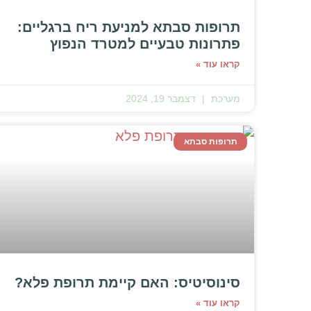
תרופות סבתא למניעת ריח ברגליים:
פתרונות טבעיים למטרד הנפוץ
קראו עוד »
מערכת
דצמבר 19, 2024
תרופות סבתא
סינוסיטיס: האם קיימת תרופת פלא?
קראו עוד »