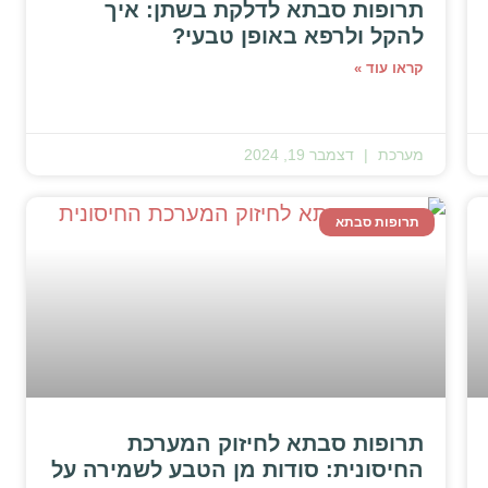
תרופות סבתא לדלקת בשתן: איך
להקל ולרפא באופן טבעי?
קראו עוד »
מערכת
דצמבר 19, 2024
תרופות סבתא
תרופות סבתא לחיזוק המערכת
החיסונית: סודות מן הטבע לשמירה על