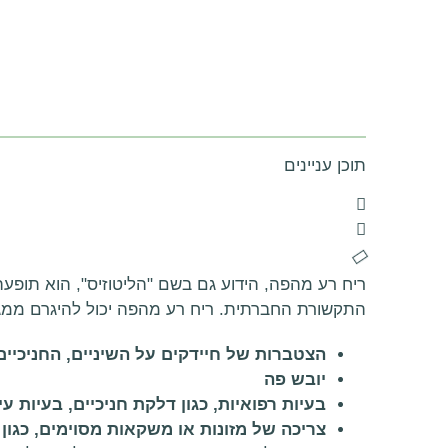
תוכן עניינים
ריח רע מהפה, הידוע גם בשם "הליטוזיס", הוא תופע
התקשורת החברתית. ריח רע מהפה יכול להיגרם ממגוון
הצטברות של חיידקים על השיניים, החניכיים
יובש פה
בעיות רפואיות, כגון דלקת חניכיים, בעיות 
צריכה של מזונות או משקאות מסוימים, כגון 