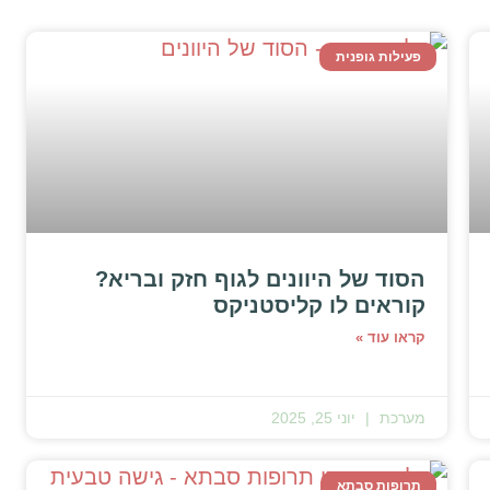
פעילות גופנית
הסוד של היוונים לגוף חזק ובריא?
קוראים לו קליסטניקס
קראו עוד »
מערכת
יוני 25, 2025
תרופות סבתא