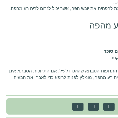
ם.
 להפחית את יובש הפה, אשר יכול לגרום לריח רע מהפה.
רע מהפה
ם סוכר
ות
תרופות הסבתא שהוזכרו לעיל. אם התרופות הסבתא אינן
יח רע מהפה, מומלץ לפנות לרופא כדי לאבחן את הבעיה