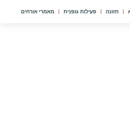
תזונה
פעילות גופנית
מאמרי אורחים