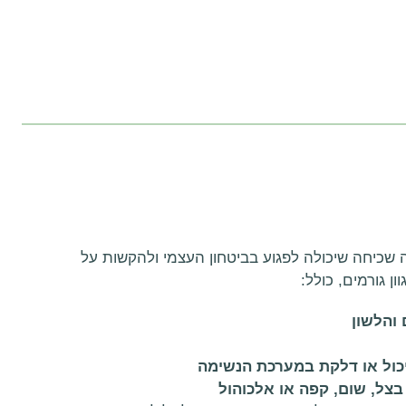
ה שכיחה שיכולה לפגוע בביטחון העצמי ולהקשות על
 גורמים, כולל:
 והלשון
עיכול או דלקת במערכת הנשימה
בצל, שום, קפה או אלכוהול