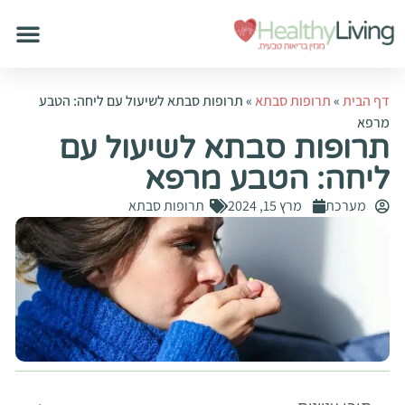
דף הבית
»
תרופות סבתא
»
תרופות סבתא לשיעול עם ליחה: הטבע
מרפא
תרופות סבתא לשיעול עם
ליחה: הטבע מרפא
מערכת
מרץ 15, 2024
תרופות סבתא