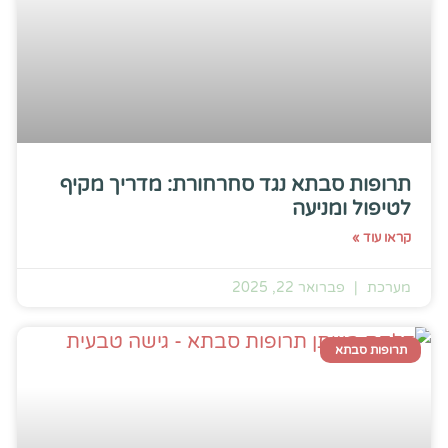
תרופות סבתא נגד סחרחורת: מדריך מקיף
לטיפול ומניעה
קראו עוד »
מערכת
פברואר 22, 2025
תרופות סבתא