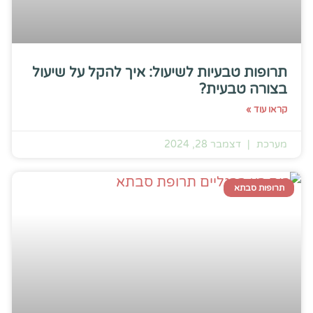
תרופות טבעיות לשיעול: איך להקל על שיעול
בצורה טבעית?
קראו עוד »
מערכת
דצמבר 28, 2024
תרופות סבתא