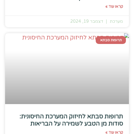
קראו עוד »
מערכת
דצמבר 19, 2024
תרופות סבתא
תרופות סבתא לחיזוק המערכת החיסונית:
סודות מן הטבע לשמירה על הבריאות
קראו עוד »