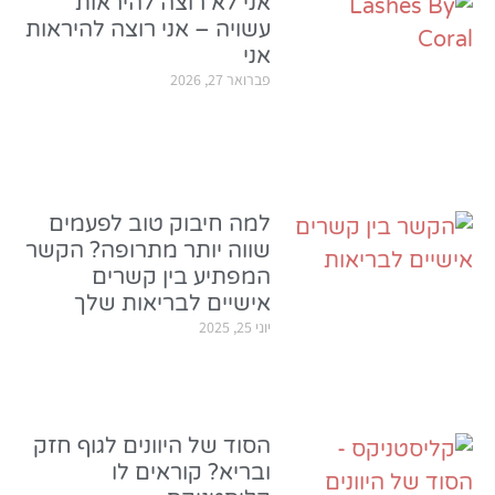
אני לא רוצה להיראות
עשויה – אני רוצה להיראות
אני
פברואר 27, 2026
למה חיבוק טוב לפעמים
שווה יותר מתרופה? הקשר
המפתיע בין קשרים
אישיים לבריאות שלך
יוני 25, 2025
הסוד של היוונים לגוף חזק
ובריא? קוראים לו