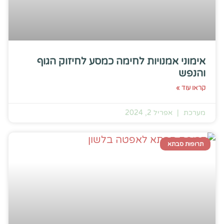
אימוני אמנויות לחימה כמסע לחיזוק הגוף
והנפש
קראו עוד »
מערכת
אפריל 2, 2024
תרופות סבתא