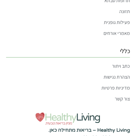
תרופות סבתא
תזונה
פעילות גופנית
מאמרי אורחים
כללי
כתב ויתור
הצהרת נגישות
מדיניות פרטיות
צור קשר
Healthy Living – בריאות מתחילה כאן.