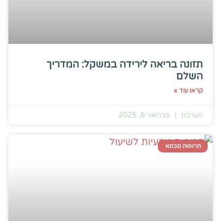
תזונה בריאה לירידה במשקל: המדריך
השלם
קראו עוד »
מערכת
פברואר 6, 2025
תרופות סבתא