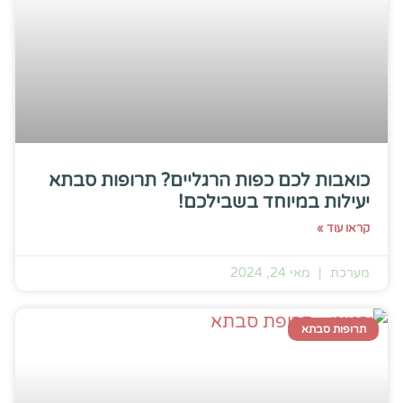
כואבות לכם כפות הרגליים? תרופות סבתא
יעילות במיוחד בשבילכם!
קראו עוד »
מערכת
מאי 24, 2024
תרופות סבתא