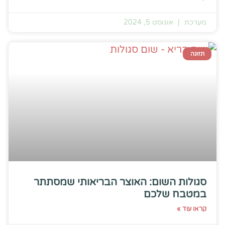
מערכת
אוגוסט 5, 2024
תזונה
סגולות השום: האוצר הבריאותי שמסתתר
במטבח שלכם
קראו עוד »