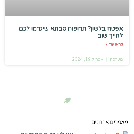
אפטה בלשון? תרופות סבתא שיגרמו לכם
לחייך שוב
קראו עוד »
מערכת
אפריל 19, 2024
מאמרים אחרונים