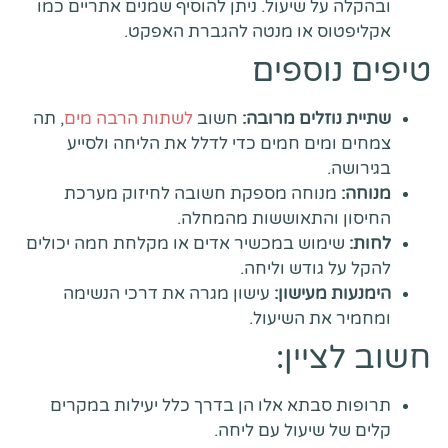
ובהקלה על שיעול. ניתן להוסיף שמנים אתריים כמו
אקליפטוס או מנטה להגברת האפקט.
טיפים נוספים
שתיית נוזלים מרובה:
חשוב
לשתות הרבה מים
, תה
צמחים ומים חמים כדי לדלל את הליחה ולסייע
בגירושה.
מנוחה:
מנוחה מספקת חשובה לחיזוק מערכת
החיסון והתאוששות מהמחלה.
לחות:
שימוש במכשיר אדים או מקלחת חמה יכולים
להקל על גודש וליחה.
הימנעות מעישון:
עישון מגרה את דרכי הנשימה
ומחמיר את השיעול.
חשוב לציין:
תרופות סבתא אלו הן בדרך כלל יעילות במקרים
קלים של שיעול עם ליחה.