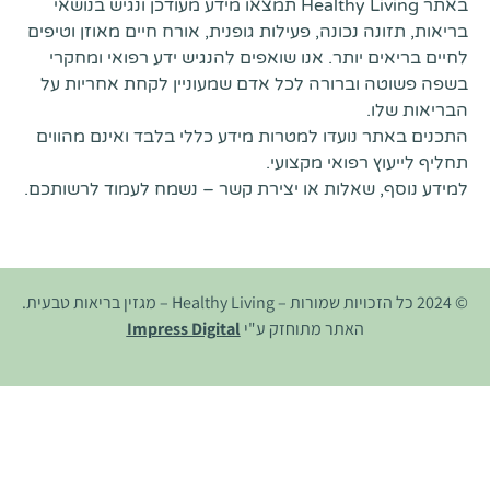
באתר Healthy Living תמצאו מידע מעודכן ונגיש בנושאי
בריאות, תזונה נכונה, פעילות גופנית, אורח חיים מאוזן וטיפים
לחיים בריאים יותר. אנו שואפים להנגיש ידע רפואי ומחקרי
בשפה פשוטה וברורה לכל אדם שמעוניין לקחת אחריות על
הבריאות שלו.
התכנים באתר נועדו למטרות מידע כללי בלבד ואינם מהווים
תחליף לייעוץ רפואי מקצועי.
למידע נוסף, שאלות או יצירת קשר – נשמח לעמוד לרשותכם.
© 2024 כל הזכויות שמורות – Healthy Living – מגזין בריאות טבעית.
האתר מתוחזק ע"י
Impress Digital