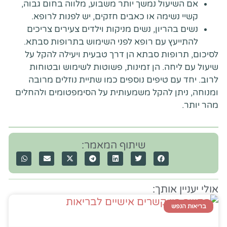
אם השיעול נמשך יותר משבוע, מלווה בחום גבוה,
קשיי נשימה או כאבים חזקים, יש לפנות לרופא.
נשים בהריון, נשים מניקות וילדים צעירים צריכים
להתייעץ עם רופא לפני השימוש בתרופות סבתא.
לסיכום, תרופות סבתא הן דרך טבעית ויעילה להקל על
שיעול עם ליחה. הן זמינות, פשוטות לשימוש ובטוחות
לרוב. יחד עם טיפים נוספים כמו שתיית נוזלים מרובה
ומנוחה, ניתן להקל משמעותית על הסימפטומים ולהחלים
מהר יותר.
שיתוף המאמר:
אולי יעניין אותך:
בריאות הנפש