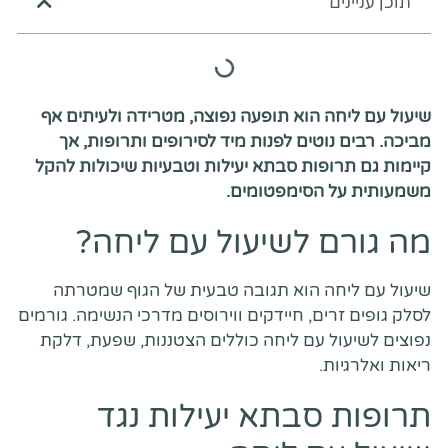
תוכן עניינים
שיעול עם ליחה הוא תופעה נפוצה, מטרידה ולעיתים אף
מביכה. רבים נוטים לפנות מיד לסירופים ותרופות, אך
קיימות גם תרופות סבתא יעילות וטבעיות שיכולות להקל
משמעותית על הסימפטומים.
מה גורם לשיעול עם ליחה?
שיעול עם ליחה הוא תגובה טבעית של הגוף שמטרתה
לסלק גופים זרים, חיידקים ווירוסים מדרכי הנשימה. גורמים
נפוצים לשיעול עם ליחה כוללים הצטננות, שפעת, דלקת
ריאות ואלרגיות.
תרופות סבתא יעילות נגד