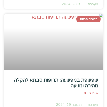
מערכת
יולי 28, 2024
תרופות סבתא
שפשפת במפשעה: תרופות סבתא להקלה
מהירה ומניעה
קראו עוד »
מערכת
דצמבר 19, 2024