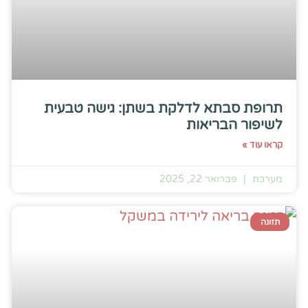
תרופת סבתא לדלקת בשתן: גישה טבעית
לשיפור הבריאות
קראו עוד »
מערכת
פברואר 22, 2025
תזונה