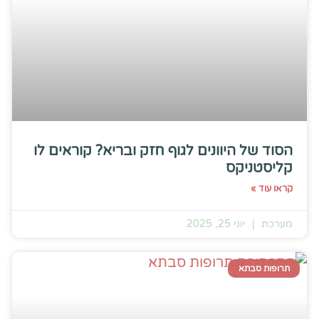
הסוד של היוונים לגוף חזק ובריא? קוראים לו
קליסטניקס
קראו עוד »
מערכת
יוני 25, 2025
תרופות סבתא