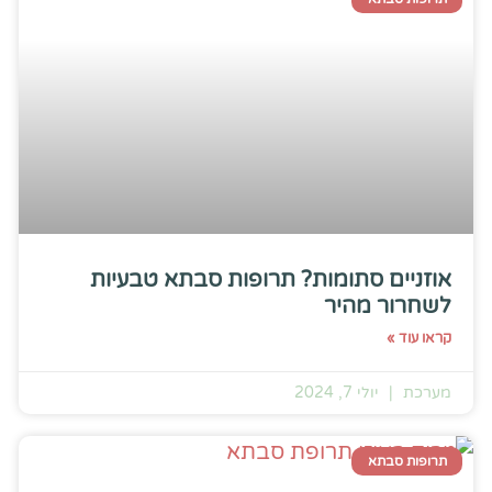
אוזניים סתומות? תרופות סבתא טבעיות
לשחרור מהיר
קראו עוד »
מערכת
יולי 7, 2024
תרופות סבתא