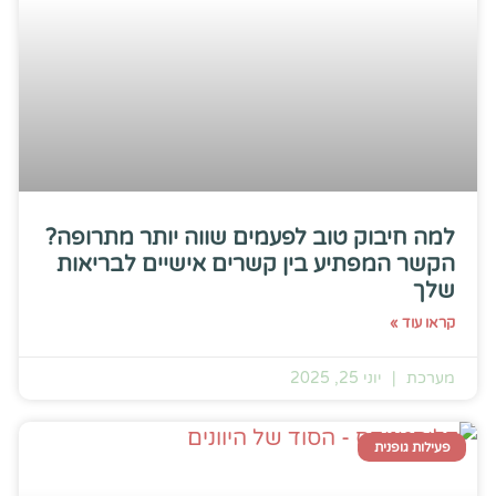
למה חיבוק טוב לפעמים שווה יותר מתרופה?
הקשר המפתיע בין קשרים אישיים לבריאות
שלך
קראו עוד »
מערכת
יוני 25, 2025
פעילות גופנית