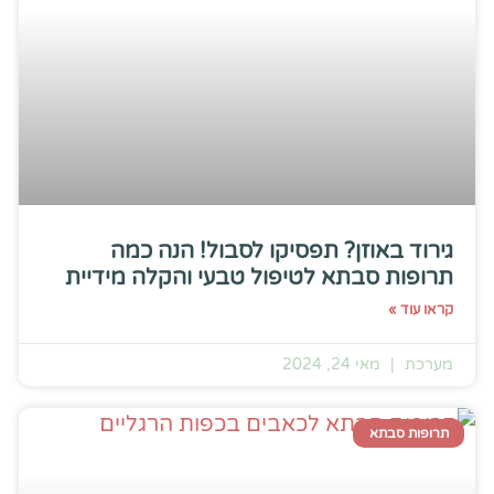
גירוד באוזן? תפסיקו לסבול! הנה כמה
תרופות סבתא לטיפול טבעי והקלה מידיית
קראו עוד »
מערכת
מאי 24, 2024
תרופות סבתא