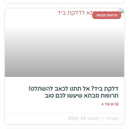
תרופות סבתא
דלקת ביד? אל תתנו לכאב להשתלט!
תרופות סבתא שיעשו לכם טוב
קראו עוד »
מערכת
דצמבר 19, 2024