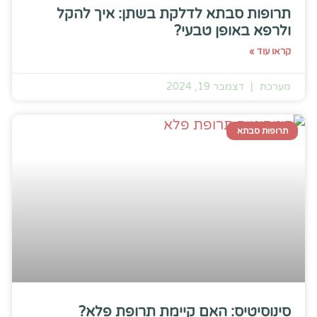
תרופות סבתא לדלקת בשתן: איך להקל
ולרפא באופן טבעי?
קראו עוד »
מערכת
דצמבר 19, 2024
תרופות סבתא
סינוסיטיס: האם קיימת תרופת פלא?