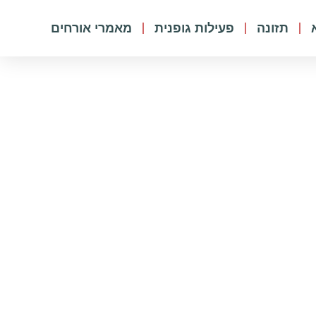
תזונה
פעילות גופנית
מאמרי אורחים