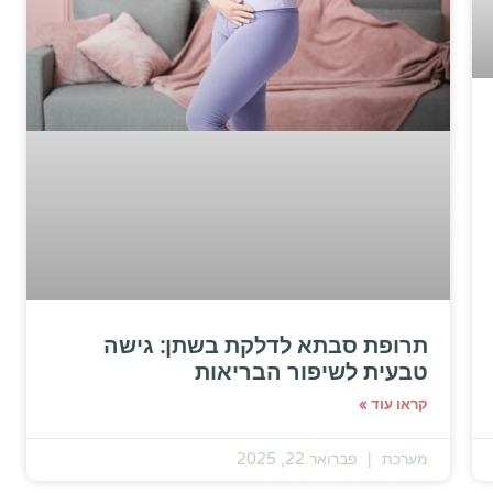
תרופת סבתא לדלקת בשתן: גישה
טבעית לשיפור הבריאות
קראו עוד »
מערכת
פברואר 22, 2025