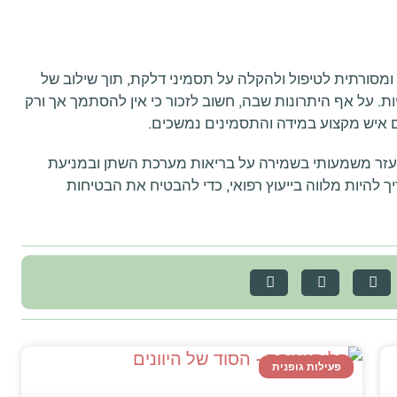
סורתית לטיפול ולהקלה על תסמיני דלקת, תוך שילוב של
ת. על אף היתרונות שבה, חשוב לזכור כי אין להסתמך אך ורק
ם איש מקצוע במידה והתסמינים נמשכים.
לי עזר משמעותי בשמירה על בריאות מערכת השתן ובמניעת
ריך להיות מלווה בייעוץ רפואי, כדי להבטיח את הבטיחות
פעילות גופנית