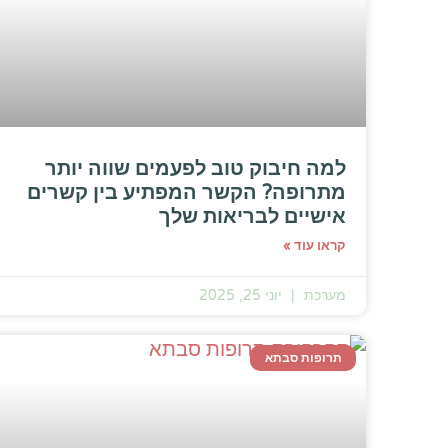
למה חיבוק טוב לפעמים שווה יותר
מתרופה? הקשר המפתיע בין קשרים
אישיים לבריאות שלך
קראו עוד »
מערכת
יוני 25, 2025
תרופות סבתא