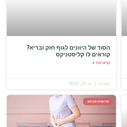
הסוד של היוונים לגוף חזק ובריא?
קוראים לו קליסטניקס
קראו עוד »
מערכת
יוני 25, 2025
תרופות סבתא