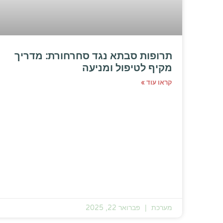
תרופות סבתא נגד סחרחורת: מדריך
מקיף לטיפול ומניעה
קראו עוד »
מערכת
פברואר 22, 2025