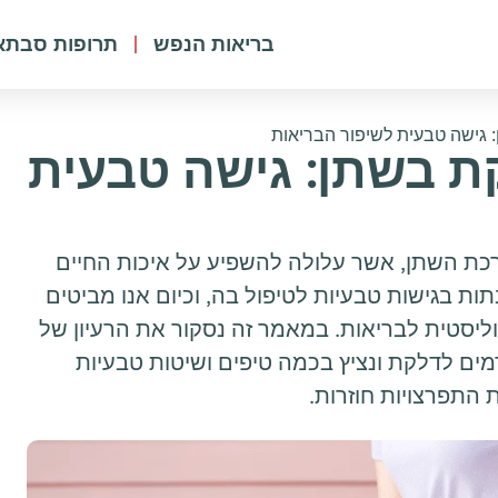
בריאות הנפש
תרופות סבתא
גישה טבעית לשיפור הבריאות
 בשתן: גישה טבעית
כת השתן, אשר עלולה להשפיע על איכות החיים
תות בגישות טבעיות לטיפול בה, וכיום אנו מביטים
סטית לבריאות. במאמר זה נסקור את הרעיון של
ים לדלקת ונציץ בכמה טיפים ושיטות טבעיות
 התפרצויות חוזרות.