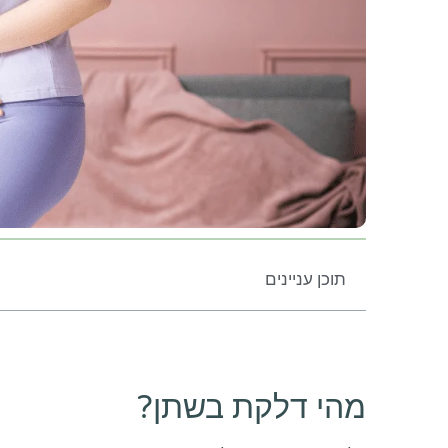
תוכן עניינים
מהי דלקת בשתן?